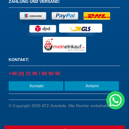
ZAHLUNG UND VERSAND
:
KONTAKT
:
+49 (0) 21 95 / 68 90 90
Kontakt
Anfahrt
© Copyright 2026 ATZ-Autoteile. Alle Rechte vorbehalten.