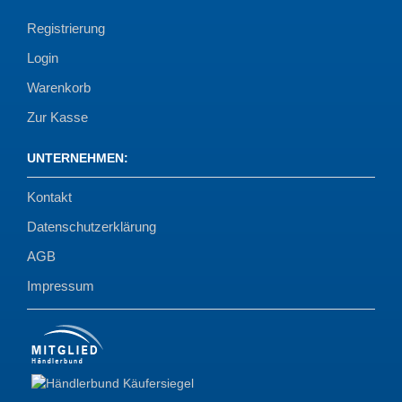
Registrierung
Login
Warenkorb
Zur Kasse
UNTERNEHMEN
:
Kontakt
Datenschutzerklärung
AGB
Impressum