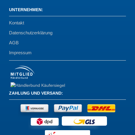
UNTERNEHMEN
:
Kontakt
Datenschutzerklärung
AGB
Impressum
ZAHLUNG UND VERSAND
: