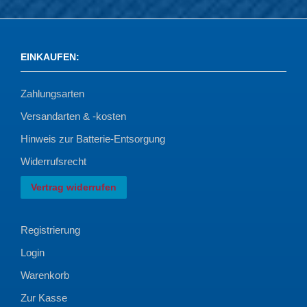
EINKAUFEN
:
Zahlungsarten
Versandarten & -kosten
Hinweis zur Batterie-Entsorgung
Widerrufsrecht
Vertrag widerrufen
Registrierung
Login
Warenkorb
Zur Kasse