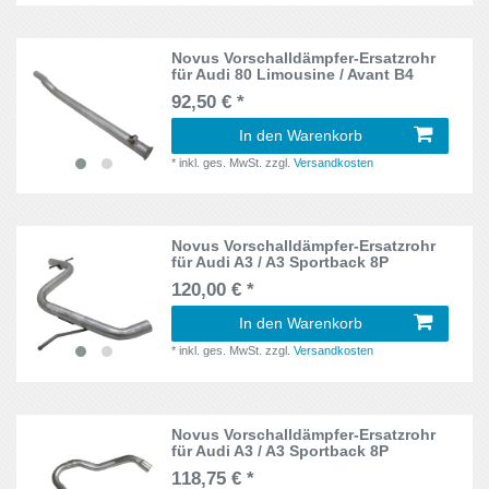
Novus Vorschalldämpfer-Ersatzrohr
für Audi 80 Limousine / Avant B4
92,50 € *
In den Warenkorb
*
inkl. ges. MwSt.
zzgl.
Versandkosten
Novus Vorschalldämpfer-Ersatzrohr
für Audi A3 / A3 Sportback 8P
120,00 € *
In den Warenkorb
*
inkl. ges. MwSt.
zzgl.
Versandkosten
Novus Vorschalldämpfer-Ersatzrohr
für Audi A3 / A3 Sportback 8P
118,75 € *