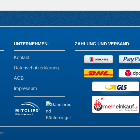
UNTERNEHMEN
:
ZAHLUNG UND VERSAND
:
Kontakt
Datenschutzerklärung
AGB
Impressum
en.