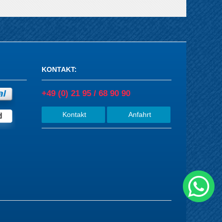
KONTAKT
:
+49 (0) 21 95 / 68 90 90
Kontakt
Anfahrt