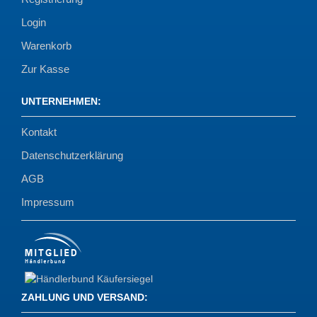
Login
Warenkorb
Zur Kasse
UNTERNEHMEN
:
Kontakt
Datenschutzerklärung
AGB
Impressum
ZAHLUNG UND VERSAND
: