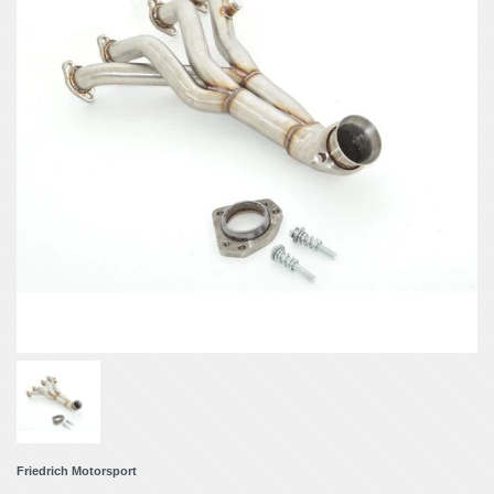
Friedrich Motorsport