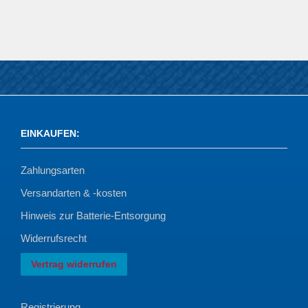
EINKAUFEN
:
Zahlungsarten
Versandarten & -kosten
Hinweis zur Batterie-Entsorgung
Widerrufsrecht
Vertrag widerrufen
Registrierung