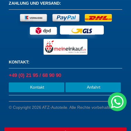
ZAHLUNG UND VERSAND
:
KONTAKT
:
+49 (0) 21 95 / 68 90 90
Kontakt
Anfahrt
© Copyright 2026 ATZ-Autoteile. Alle Rechte vorbehalten.