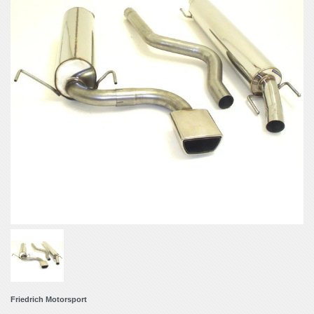
Friedrich Motorsport