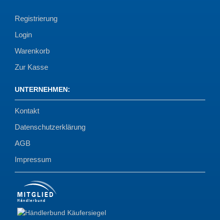
Registrierung
Login
Warenkorb
Zur Kasse
UNTERNEHMEN
:
Kontakt
Datenschutzerklärung
AGB
Impressum