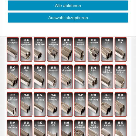
Alle ablehnen
Auswahl akzeptieren