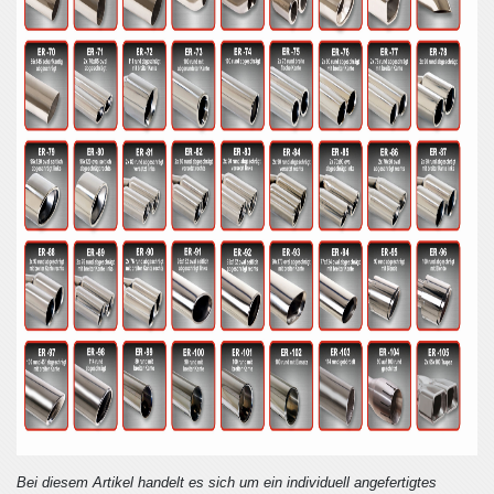
Bei diesem Artikel handelt es sich um ein individuell angefertigtes