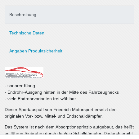
Beschreibung
Technische Daten
Angaben Produktsicherheit
- sonorer Klang
- Endrohr-Ausgang hinten in der Mitte des Fahrzeughecks
- viele Endrohrvarianten frei wählbar
Dieser Sportauspuff von Friedrich Motorsport ersetzt den
originalen Vor- bzw. Mittel- und Endschalldämpfer.
Das System ist nach dem Absorptionsprinzip aufgebaut, das heißt
es führen Siebrohre durch den/die Schalldämpfer. Dadurch ergibt