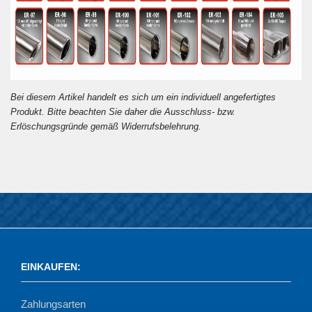
Bei diesem Artikel handelt es sich um ein individuell angefertigtes
Produkt. Bitte beachten Sie daher die Ausschluss- bzw.
Erlöschungsgründe gemäß Widerrufsbelehrung.
EINKAUFEN
:
Zahlungsarten