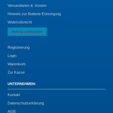
Versandarten & -kosten
Hinweis zur Batterie-Entsorgung
Widerrufsrecht
Vertrag widerrufen
Registrierung
Login
Warenkorb
Zur Kasse
UNTERNEHMEN
:
Kontakt
Datenschutzerklärung
AGB