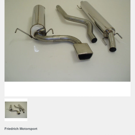
Friedrich Motorsport