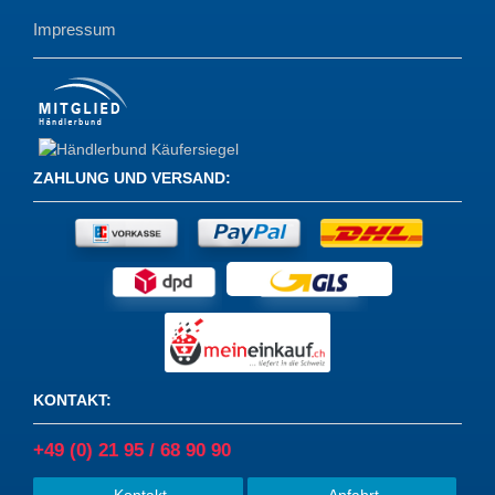
Impressum
ZAHLUNG UND VERSAND
:
KONTAKT
:
+49 (0) 21 95 / 68 90 90