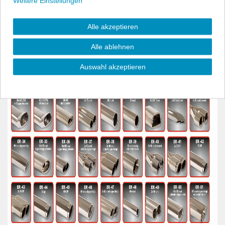
Weitere Einstellungen
Alle akzeptieren
Alle ablehnen
Auswahl akzeptieren