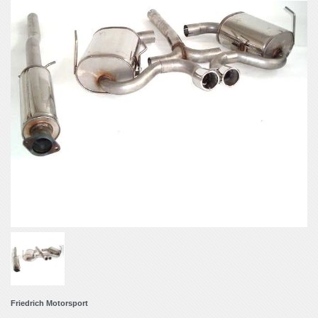
Friedrich Motorsport