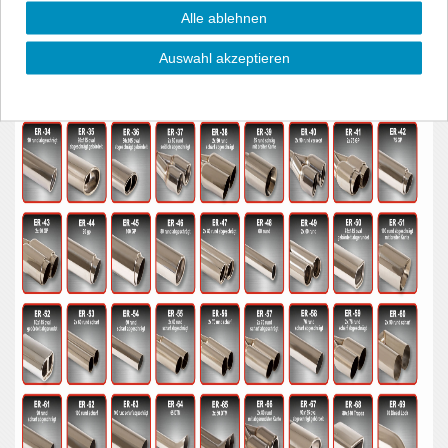
Alle ablehnen
Auswahl akzeptieren