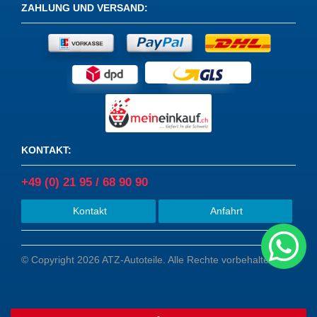
ZAHLUNG UND VERSAND
:
KONTAKT
:
+49 (0) 21 95 / 68 90 90
Kontakt
Anfahrt
© Copyright 2026 ATZ-Autoteile. Alle Rechte vorbehalten.