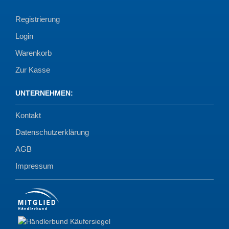
Registrierung
Login
Warenkorb
Zur Kasse
UNTERNEHMEN
:
Kontakt
Datenschutzerklärung
AGB
Impressum