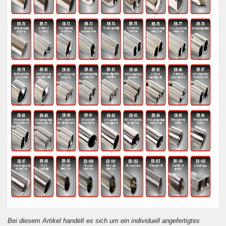
Bei diesem Artikel handelt es sich um ein individuell angefertigtes