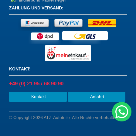
ZAHLUNG UND VERSAND
:
KONTAKT
:
+49 (0) 21 95 / 68 90 90
Kontakt
Anfahrt
© Copyright 2026 ATZ-Autoteile. Alle Rechte vorbehalten.