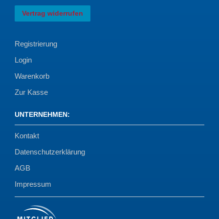
Vertrag widerrufen
Registrierung
Login
Warenkorb
Zur Kasse
UNTERNEHMEN
:
Kontakt
Datenschutzerklärung
AGB
Impressum