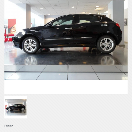
Rider