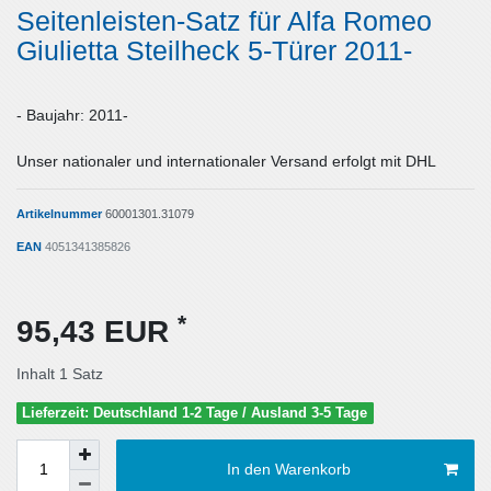
Seitenleisten-Satz für Alfa Romeo
Giulietta Steilheck 5-Türer 2011-
- Baujahr: 2011-
Unser nationaler und internationaler Versand erfolgt mit DHL
Artikelnummer
60001301.31079
EAN
4051341385826
*
95,43 EUR
Inhalt
1
Satz
Lieferzeit: Deutschland 1-2 Tage / Ausland 3-5 Tage
In den Warenkorb