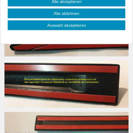
Alle akzeptieren
Alle ablehnen
Auswahl akzeptieren