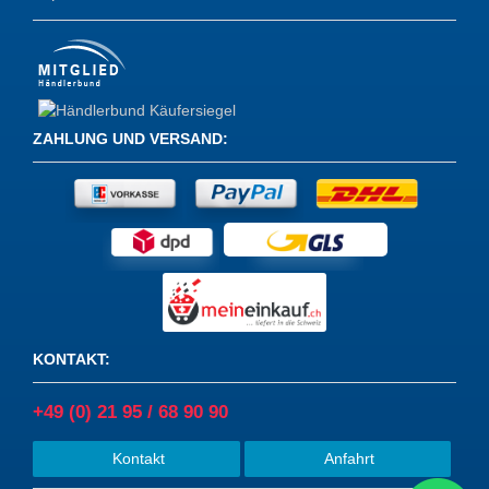
ZAHLUNG UND VERSAND
:
KONTAKT
:
+49 (0) 21 95 / 68 90 90
Kontakt
Anfahrt