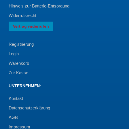
Hinweis zur Batterie-Entsorgung
Widerrufsrecht
Vertrag widerrufen
Registrierung
Login
Warenkorb
Zur Kasse
UNTERNEHMEN
:
Kontakt
Datenschutzerklärung
AGB
Impressum