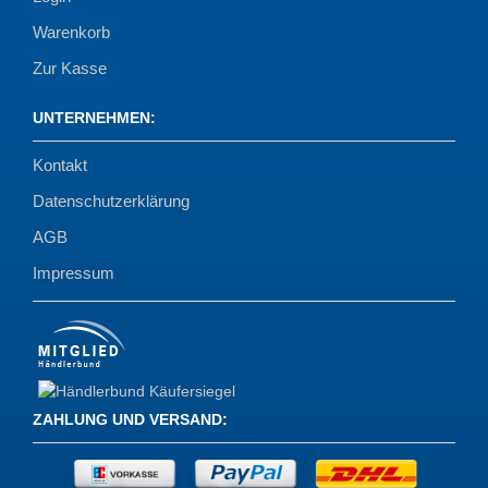
Warenkorb
Zur Kasse
UNTERNEHMEN
:
Kontakt
Datenschutzerklärung
AGB
Impressum
ZAHLUNG UND VERSAND
: