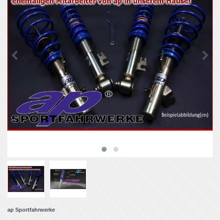
ap Sportfahrwerke