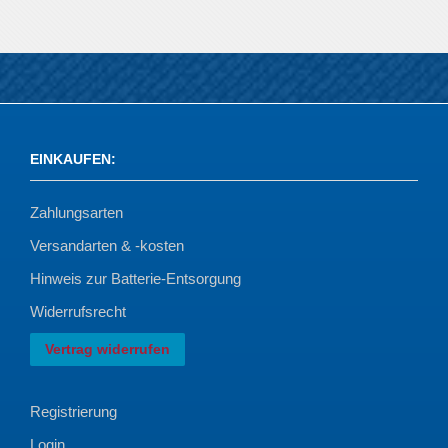
EINKAUFEN
:
Zahlungsarten
Versandarten & -kosten
Hinweis zur Batterie-Entsorgung
Widerrufsrecht
Vertrag widerrufen
Registrierung
Login