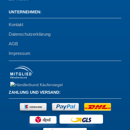
UNTERNEHMEN
:
Kontakt
Datenschutzerklärung
AGB
Impressum
ZAHLUNG UND VERSAND
: