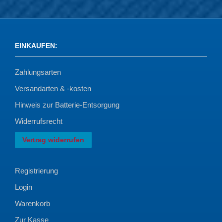
EINKAUFEN
:
Zahlungsarten
Versandarten & -kosten
Hinweis zur Batterie-Entsorgung
Widerrufsrecht
Vertrag widerrufen
Registrierung
Login
Warenkorb
Zur Kasse