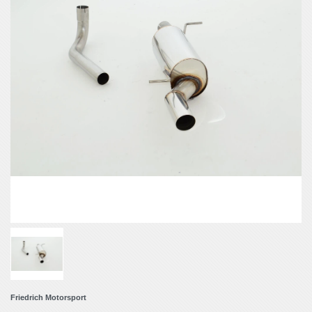
Friedrich Motorsport