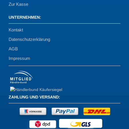
Zur Kasse
UNTERNEHMEN
:
Kontakt
Datenschutzerklärung
AGB
Impressum
ZAHLUNG UND VERSAND
: