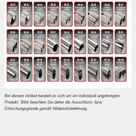
Bei diesem Artikel handelt es sich um ein individuell angefertigtes
Produkt. Bitte beachten Sie daher die Ausschluss- bzw.
Erlöschungsgründe gemäß Widerrufsbelehrung.