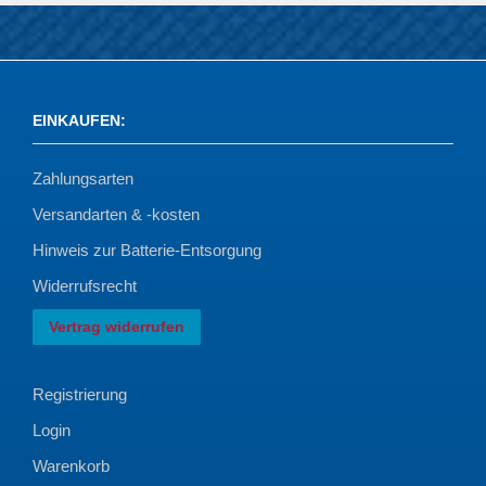
EINKAUFEN
:
Zahlungsarten
Versandarten & -kosten
Hinweis zur Batterie-Entsorgung
Widerrufsrecht
Vertrag widerrufen
Registrierung
Login
Warenkorb