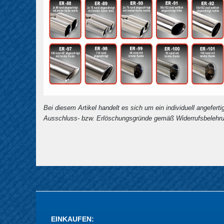
Bei diesem Artikel handelt es sich um ein individuell angefert
Ausschluss- bzw. Erlöschungsgründe gemäß Widerrufsbelehru
EINKAUFEN
: