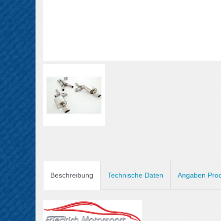
Beschreibung
Technische Daten
Angaben Prod