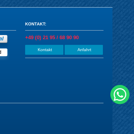
KONTAKT
:
+49 (0) 21 95 / 68 90 90
Kontakt
Anfahrt