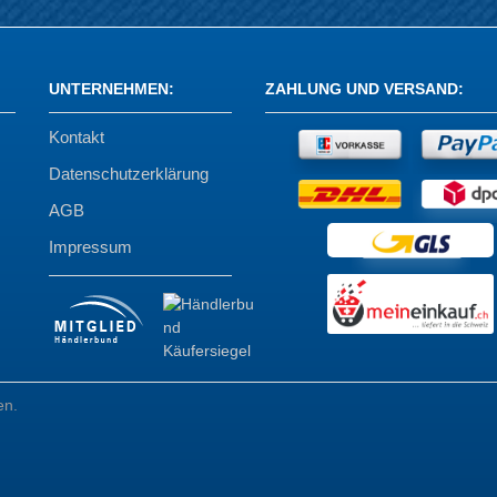
UNTERNEHMEN
:
ZAHLUNG UND VERSAND
:
Kontakt
Datenschutzerklärung
AGB
Impressum
en.