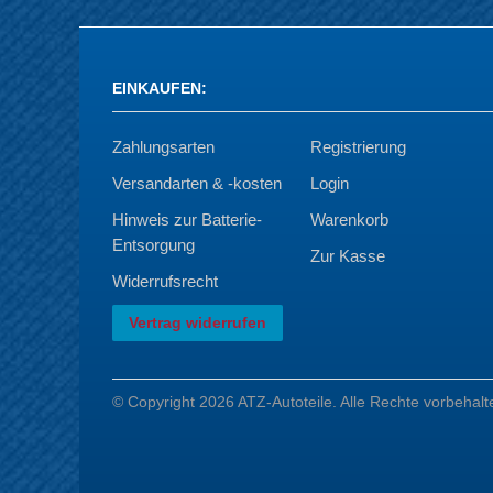
EINKAUFEN
:
Zahlungsarten
Registrierung
Versandarten & -kosten
Login
Hinweis zur Batterie-
Warenkorb
Entsorgung
Zur Kasse
Widerrufsrecht
Vertrag widerrufen
© Copyright 2026 ATZ-Autoteile. Alle Rechte vorbehalt