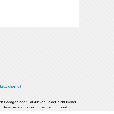
uktsicherheit
en Garagen oder Parklücken, leider nicht immer
. Damit es erst gar nicht dazu kommt sind