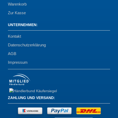
Warenkorb
Zur Kasse
UNTERNEHMEN
:
Kontakt
Datenschutzerklärung
AGB
Impressum
ZAHLUNG UND VERSAND
: