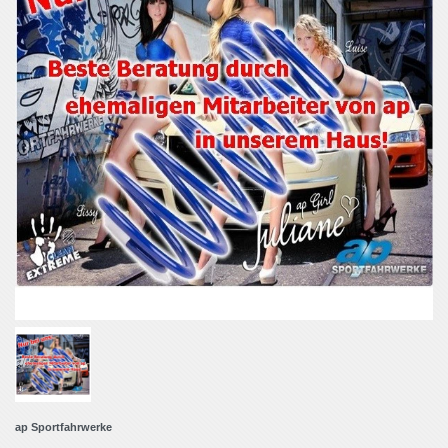
ap Sportfahrwerke