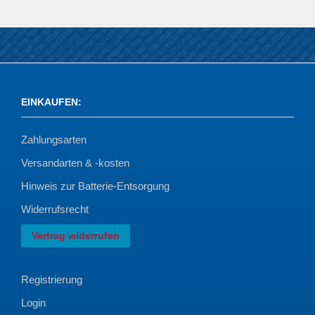
EINKAUFEN
:
Zahlungsarten
Versandarten & -kosten
Hinweis zur Batterie-Entsorgung
Widerrufsrecht
Vertrag widerrufen
Registrierung
Login