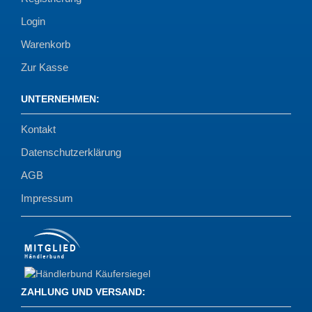
Login
Warenkorb
Zur Kasse
UNTERNEHMEN
:
Kontakt
Datenschutzerklärung
AGB
Impressum
ZAHLUNG UND VERSAND
: