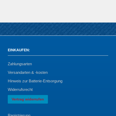
EINKAUFEN
:
Zahlungsarten
Versandarten & -kosten
Hinweis zur Batterie-Entsorgung
Widerrufsrecht
Vertrag widerrufen
Registrierung