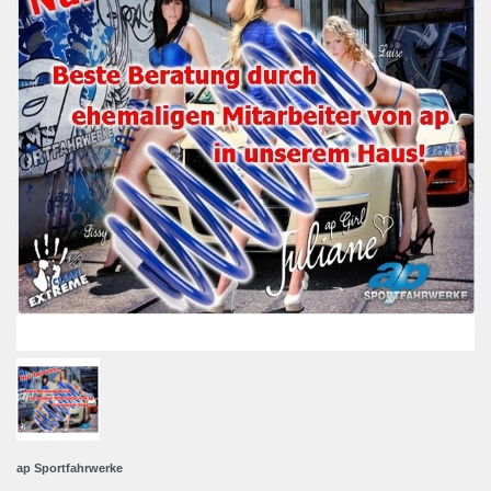
ap Sportfahrwerke