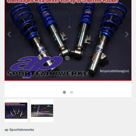
ap Sportfahrwerke