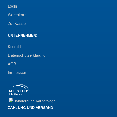
Login
Warenkorb
Zur Kasse
UNTERNEHMEN
:
Kontakt
Datenschutzerklärung
AGB
Impressum
ZAHLUNG UND VERSAND
: