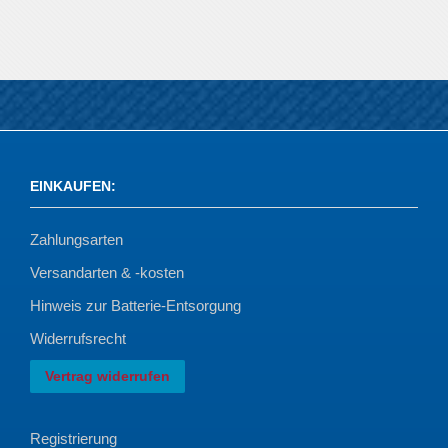
EINKAUFEN
:
Zahlungsarten
Versandarten & -kosten
Hinweis zur Batterie-Entsorgung
Widerrufsrecht
Vertrag widerrufen
Registrierung