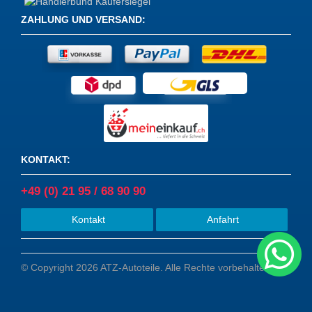
ZAHLUNG UND VERSAND
:
KONTAKT
:
+49 (0) 21 95 / 68 90 90
Kontakt
Anfahrt
© Copyright 2026 ATZ-Autoteile. Alle Rechte vorbehalten.