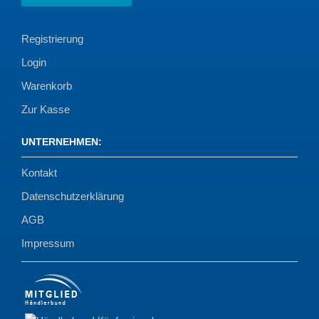
Registrierung
Login
Warenkorb
Zur Kasse
UNTERNEHMEN
:
Kontakt
Datenschutzerklärung
AGB
Impressum