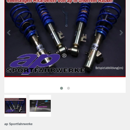
ap Sportfahrwerke