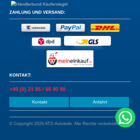
ZAHLUNG UND VERSAND
:
KONTAKT
:
+49 (0) 21 95 / 68 90 90
Kontakt
Anfahrt
© Copyright 2026 ATZ-Autoteile. Alle Rechte vorbehalten.