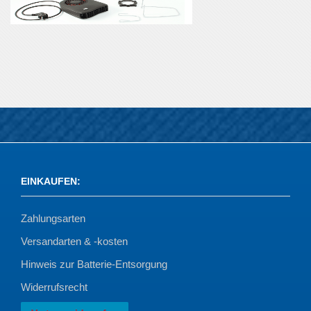
EINKAUFEN
:
Zahlungsarten
Versandarten & -kosten
Hinweis zur Batterie-Entsorgung
Widerrufsrecht