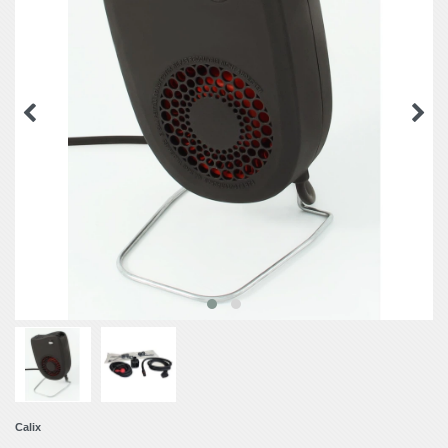
Calix