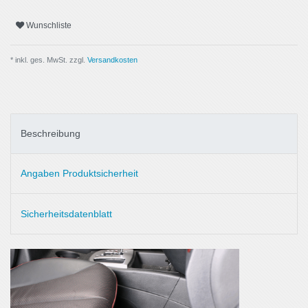
Wunschliste
* inkl. ges. MwSt. zzgl.
Versandkosten
Beschreibung
Angaben Produktsicherheit
Sicherheitsdatenblatt