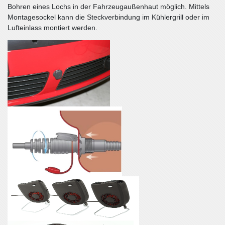
Bohren eines Lochs in der Fahrzeugaußenhaut möglich. Mittels
Montagesockel kann die Steckverbindung im Kühlergrill oder im
Lufteinlass montiert werden.