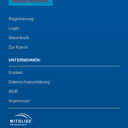
Vertrag widerrufen
Registrierung
Login
Warenkorb
Zur Kasse
UNTERNEHMEN
:
Kontakt
Datenschutzerklärung
AGB
Impressum