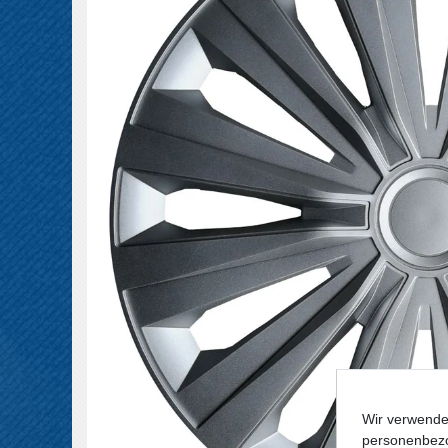
Wir verwende
personenbezo