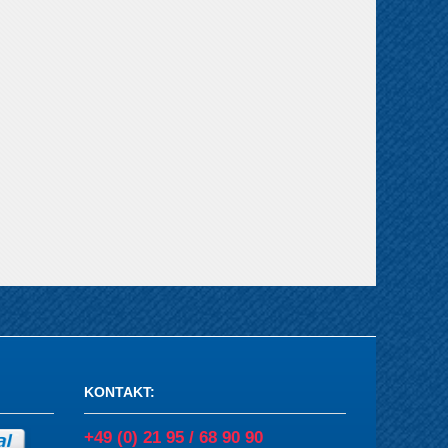
KONTAKT
:
+49 (0) 21 95 / 68 90 90