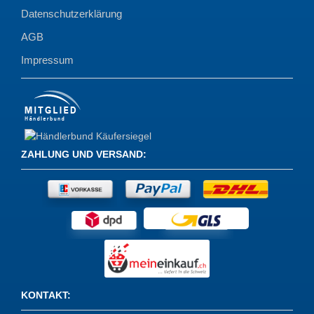
Datenschutzerklärung
AGB
Impressum
ZAHLUNG UND VERSAND
:
KONTAKT
: