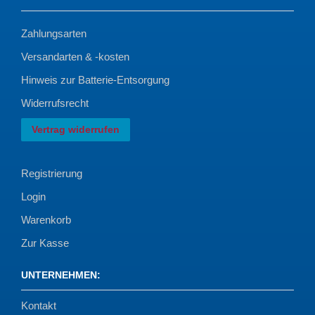
Zahlungsarten
Versandarten & -kosten
Hinweis zur Batterie-Entsorgung
Widerrufsrecht
Vertrag widerrufen
Registrierung
Login
Warenkorb
Zur Kasse
UNTERNEHMEN
:
Kontakt