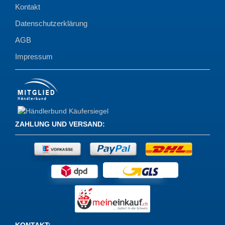
Kontakt
Datenschutzerklärung
AGB
Impressum
ZAHLUNG UND VERSAND
: