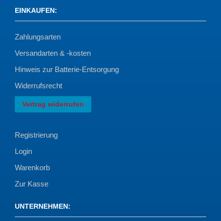
EINKAUFEN
:
Zahlungsarten
Versandarten & -kosten
Hinweis zur Batterie-Entsorgung
Widerrufsrecht
Vertrag widerrufen
Registrierung
Login
Warenkorb
Zur Kasse
UNTERNEHMEN
: