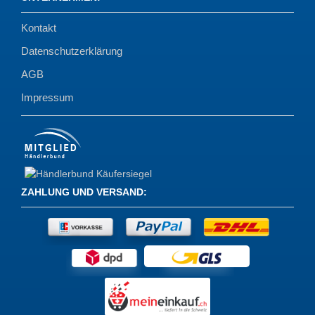
Kontakt
Datenschutzerklärung
AGB
Impressum
ZAHLUNG UND VERSAND
: