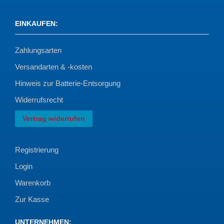
EINKAUFEN
:
Zahlungsarten
Versandarten & -kosten
Hinweis zur Batterie-Entsorgung
Widerrufsrecht
Vertrag widerrufen
Registrierung
Login
Warenkorb
Zur Kasse
UNTERNEHMEN
: