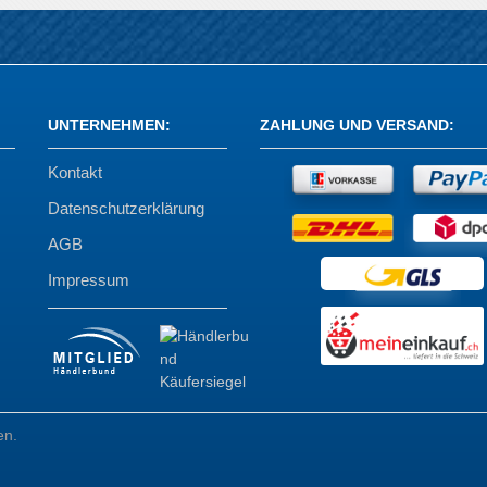
UNTERNEHMEN
:
ZAHLUNG UND VERSAND
:
Kontakt
Datenschutzerklärung
AGB
Impressum
en.