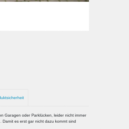
uktsicherheit
en Garagen oder Parklücken, leider nicht immer
. Damit es erst gar nicht dazu kommt sind