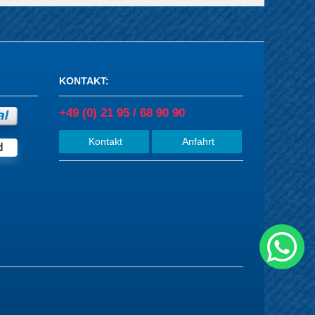
KONTAKT
:
+49 (0) 21 95 / 68 90 90
Kontakt
Anfahrt