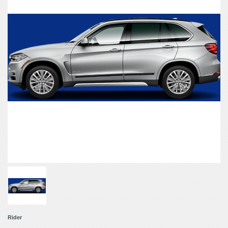
Rider