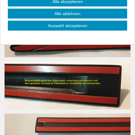
Alle akzeptieren
Alle ablehnen
Auswahl akzeptieren