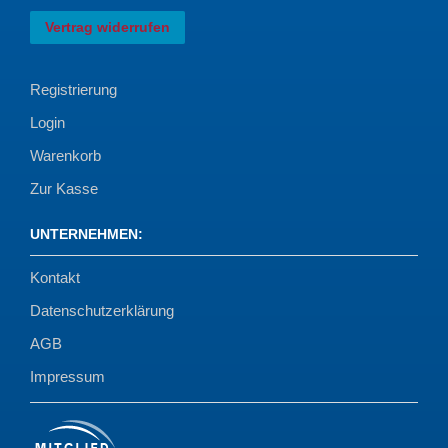
Vertrag widerrufen
Registrierung
Login
Warenkorb
Zur Kasse
UNTERNEHMEN
:
Kontakt
Datenschutzerklärung
AGB
Impressum