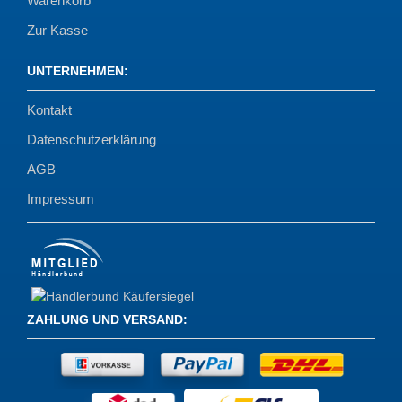
Warenkorb
Zur Kasse
UNTERNEHMEN
:
Kontakt
Datenschutzerklärung
AGB
Impressum
ZAHLUNG UND VERSAND
: