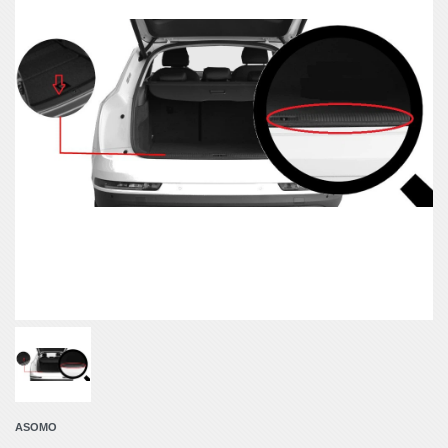
ASOMO