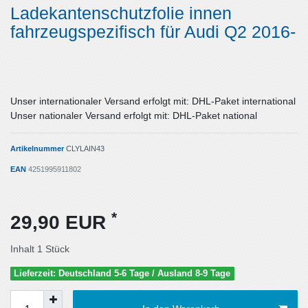
Ladekantenschutzfolie innen
fahrzeugspezifisch für Audi Q2 2016-
Unser internationaler Versand erfolgt mit: DHL-Paket international
Unser nationaler Versand erfolgt mit: DHL-Paket national
Artikelnummer
CLYLAIN43
EAN
4251995911802
*
29,90 EUR
Inhalt
1
Stück
Lieferzeit: Deutschland 5-6 Tage / Ausland 8-9 Tage