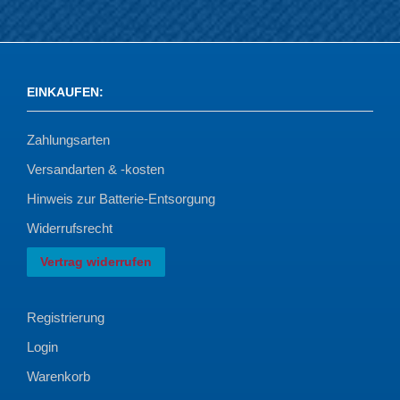
EINKAUFEN
:
Zahlungsarten
Versandarten & -kosten
Hinweis zur Batterie-Entsorgung
Widerrufsrecht
Vertrag widerrufen
Registrierung
Login
Warenkorb