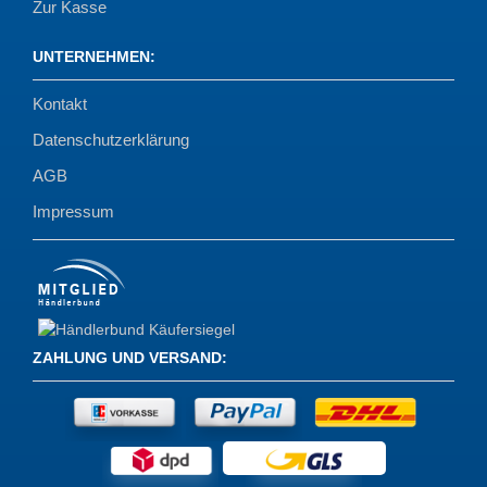
Zur Kasse
UNTERNEHMEN
:
Kontakt
Datenschutzerklärung
AGB
Impressum
ZAHLUNG UND VERSAND
: