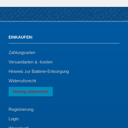
EINKAUFEN
:
Zahlungsarten
Versandarten & -kosten
Hinweis zur Batterie-Entsorgung
Widerrufsrecht
Vertrag widerrufen
Registrierung
Login