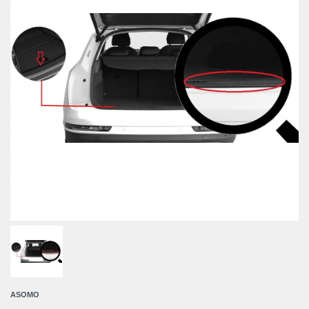
ASOMO