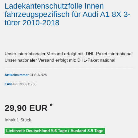
Ladekantenschutzfolie innen
fahrzeugspezifisch für Audi A1 8X 3-
türer 2010-2018
Unser internationaler Versand erfolgt mit: DHL-Paket international
Unser nationaler Versand erfolgt mit: DHL-Paket national
Artikelnummer
CLYLAIN25
EAN
4251995911765
*
29,90 EUR
Inhalt
1
Stück
Lieferzeit: Deutschland 5-6 Tage / Ausland 8-9 Tage