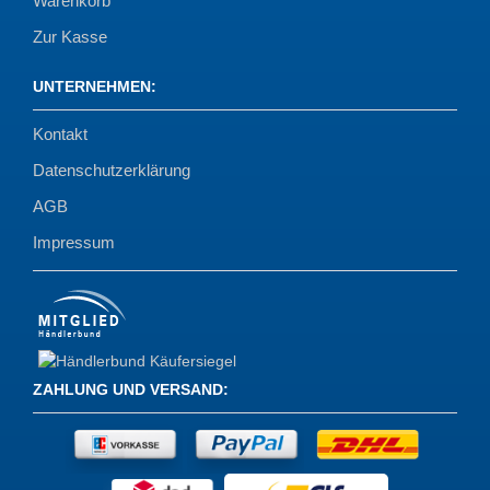
Warenkorb
Zur Kasse
UNTERNEHMEN
:
Kontakt
Datenschutzerklärung
AGB
Impressum
ZAHLUNG UND VERSAND
: