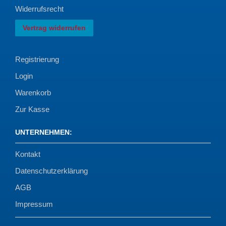
Widerrufsrecht
Vertrag widerrufen
Registrierung
Login
Warenkorb
Zur Kasse
UNTERNEHMEN
:
Kontakt
Datenschutzerklärung
AGB
Impressum