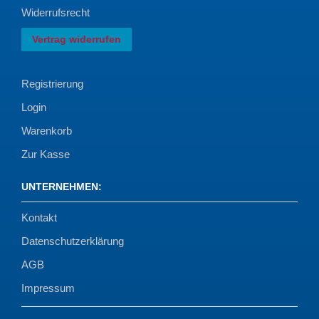
Widerrufsrecht
Vertrag widerrufen
Registrierung
Login
Warenkorb
Zur Kasse
UNTERNEHMEN
:
Kontakt
Datenschutzerklärung
AGB
Impressum