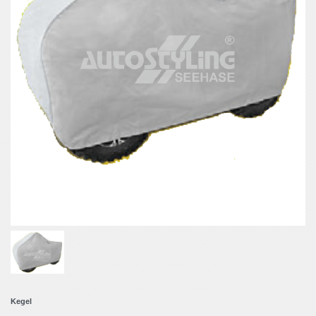
Kegel