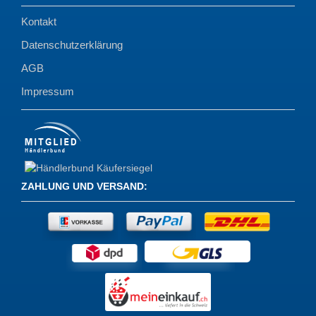
Kontakt
Datenschutzerklärung
AGB
Impressum
ZAHLUNG UND VERSAND
: