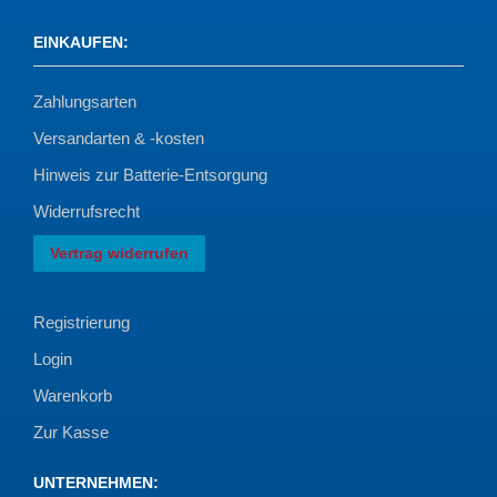
EINKAUFEN
:
Zahlungsarten
Versandarten & -kosten
Hinweis zur Batterie-Entsorgung
Widerrufsrecht
Vertrag widerrufen
Registrierung
Login
Warenkorb
Zur Kasse
UNTERNEHMEN
: