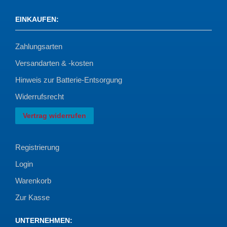
EINKAUFEN
:
Zahlungsarten
Versandarten & -kosten
Hinweis zur Batterie-Entsorgung
Widerrufsrecht
Vertrag widerrufen
Registrierung
Login
Warenkorb
Zur Kasse
UNTERNEHMEN
: