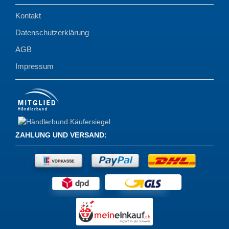
Kontakt
Datenschutzerklärung
AGB
Impressum
ZAHLUNG UND VERSAND
: