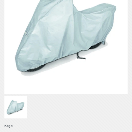
Kegel