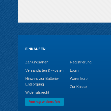
EINKAUFEN
:
Zahlungsarten
Registrierung
Versandarten & -kosten
Login
Hinweis zur Batterie-
Warenkorb
Entsorgung
Zur Kasse
Widerrufsrecht
Vertrag widerrufen