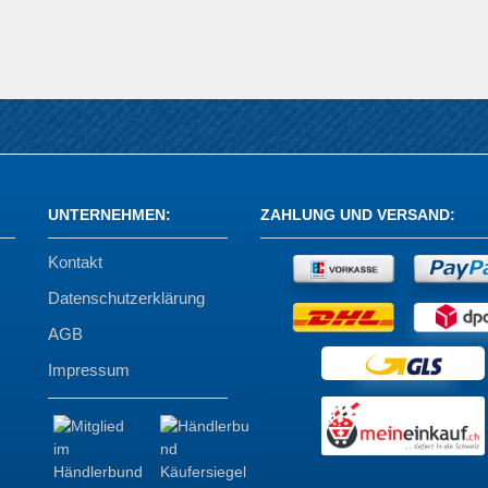
UNTERNEHMEN
:
ZAHLUNG UND VERSAND
:
Kontakt
Datenschutzerklärung
AGB
Impressum