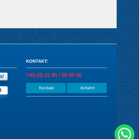
KONTAKT
:
+49 (0) 21 95 / 68 90 90
Kontakt
Anfahrt