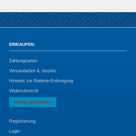
EINKAUFEN
:
Zahlungsarten
Versandarten & -kosten
Hinweis zur Batterie-Entsorgung
Widerrufsrecht
Vertrag widerrufen
Registrierung
Login