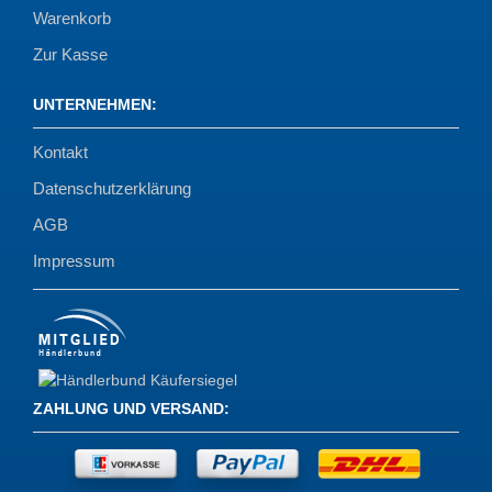
Warenkorb
Zur Kasse
UNTERNEHMEN
:
Kontakt
Datenschutzerklärung
AGB
Impressum
ZAHLUNG UND VERSAND
: