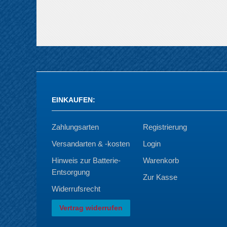
EINKAUFEN
:
Zahlungsarten
Registrierung
Versandarten & -kosten
Login
Hinweis zur Batterie-
Warenkorb
Entsorgung
Zur Kasse
Widerrufsrecht
Vertrag widerrufen