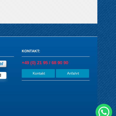
KONTAKT
:
+49 (0) 21 95 / 68 90 90
Kontakt
Anfahrt