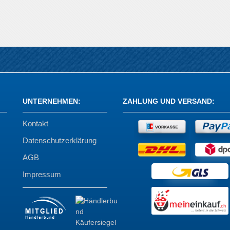
UNTERNEHMEN
:
ZAHLUNG UND VERSAND
:
Kontakt
Datenschutzerklärung
AGB
Impressum