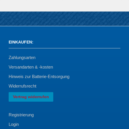
EINKAUFEN
:
Zahlungsarten
Versandarten & -kosten
Hinweis zur Batterie-Entsorgung
Widerrufsrecht
Vertrag widerrufen
Registrierung
Login