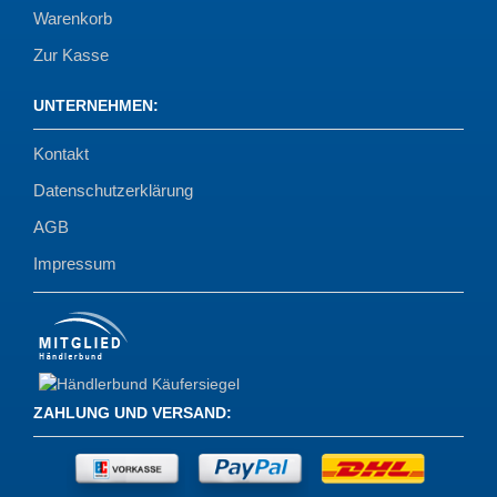
Warenkorb
Zur Kasse
UNTERNEHMEN
:
Kontakt
Datenschutzerklärung
AGB
Impressum
ZAHLUNG UND VERSAND
: