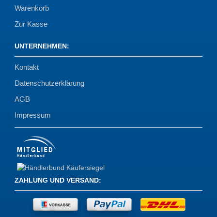
Warenkorb
Zur Kasse
UNTERNEHMEN
:
Kontakt
Datenschutzerklärung
AGB
Impressum
ZAHLUNG UND VERSAND
: