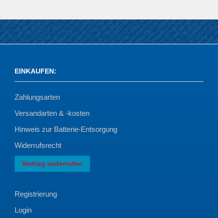
EINKAUFEN
:
Zahlungsarten
Versandarten & -kosten
Hinweis zur Batterie-Entsorgung
Widerrufsrecht
Vertrag widerrufen
Registrierung
Login