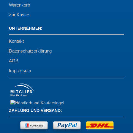
Warenkorb
Zur Kasse
UNTERNEHMEN
:
Kontakt
Datenschutzerklärung
AGB
Impressum
ZAHLUNG UND VERSAND
: