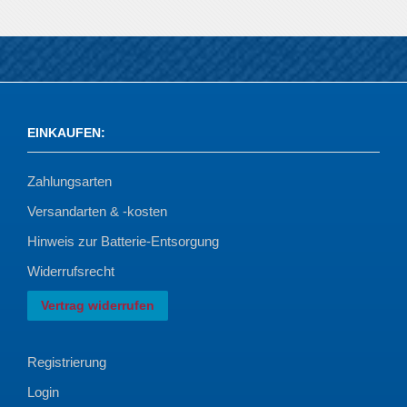
EINKAUFEN
:
Zahlungsarten
Versandarten & -kosten
Hinweis zur Batterie-Entsorgung
Widerrufsrecht
Vertrag widerrufen
Registrierung
Login