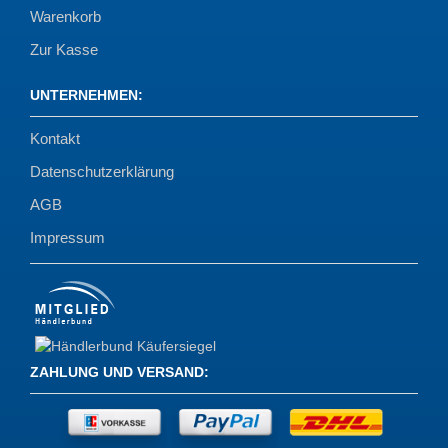
Warenkorb
Zur Kasse
UNTERNEHMEN
:
Kontakt
Datenschutzerklärung
AGB
Impressum
ZAHLUNG UND VERSAND
: