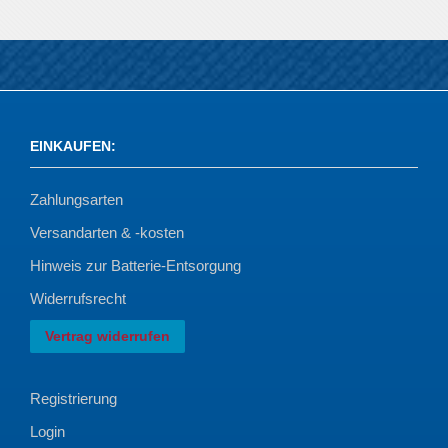
EINKAUFEN
:
Zahlungsarten
Versandarten & -kosten
Hinweis zur Batterie-Entsorgung
Widerrufsrecht
Vertrag widerrufen
Registrierung
Login