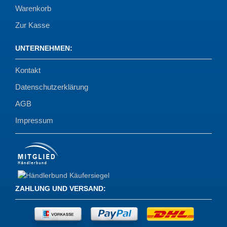
Warenkorb
Zur Kasse
UNTERNEHMEN
:
Kontakt
Datenschutzerklärung
AGB
Impressum
ZAHLUNG UND VERSAND
: