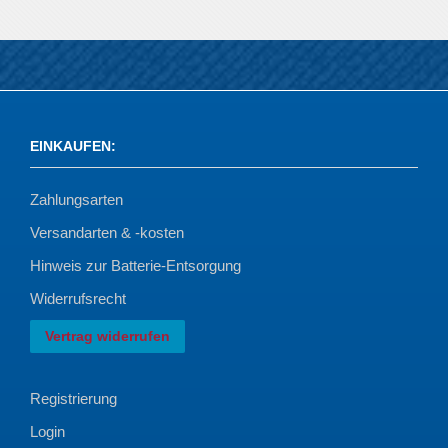
EINKAUFEN
:
Zahlungsarten
Versandarten & -kosten
Hinweis zur Batterie-Entsorgung
Widerrufsrecht
Vertrag widerrufen
Registrierung
Login