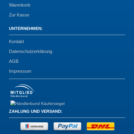
Warenkorb
Zur Kasse
UNTERNEHMEN
:
Kontakt
Datenschutzerklärung
AGB
Impressum
ZAHLUNG UND VERSAND
: