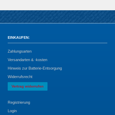
EINKAUFEN
:
Zahlungsarten
Versandarten & -kosten
Hinweis zur Batterie-Entsorgung
Widerrufsrecht
Vertrag widerrufen
Registrierung
Login