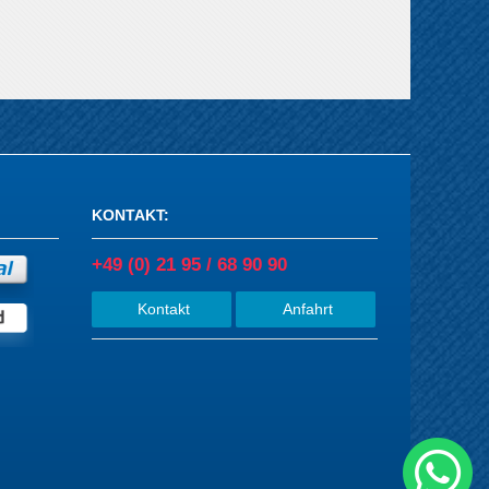
KONTAKT
:
+49 (0) 21 95 / 68 90 90
Kontakt
Anfahrt