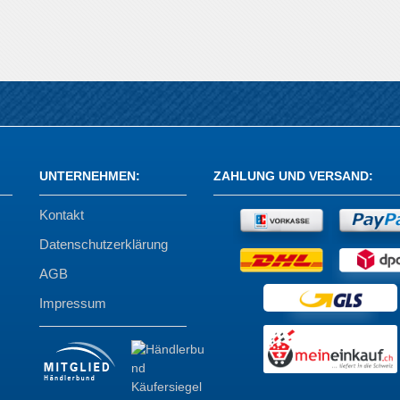
UNTERNEHMEN
:
ZAHLUNG UND VERSAND
:
Kontakt
Datenschutzerklärung
AGB
Impressum