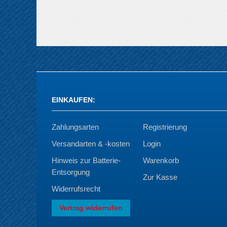
EINKAUFEN
:
Zahlungsarten
Registrierung
Versandarten & -kosten
Login
Hinweis zur Batterie-
Warenkorb
Entsorgung
Zur Kasse
Widerrufsrecht
Vertrag widerrufen