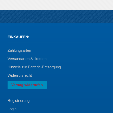
EINKAUFEN
:
Zahlungsarten
Versandarten & -kosten
Hinweis zur Batterie-Entsorgung
Widerrufsrecht
Vertrag widerrufen
Registrierung
Login