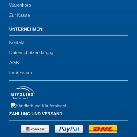
Warenkorb
Zur Kasse
UNTERNEHMEN
:
Kontakt
Datenschutzerklärung
AGB
Impressum
ZAHLUNG UND VERSAND
: