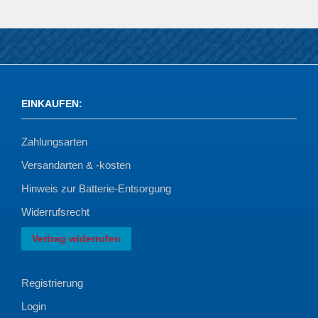
EINKAUFEN
:
Zahlungsarten
Versandarten & -kosten
Hinweis zur Batterie-Entsorgung
Widerrufsrecht
Vertrag widerrufen
Registrierung
Login