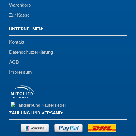
Warenkorb
Zur Kasse
UNTERNEHMEN
:
Kontakt
Datenschutzerklärung
AGB
Impressum
ZAHLUNG UND VERSAND
: