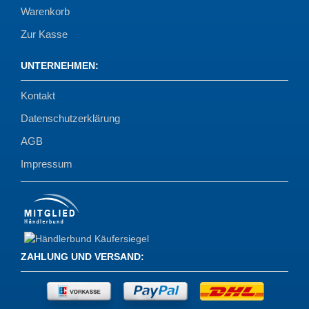
Warenkorb
Zur Kasse
UNTERNEHMEN
:
Kontakt
Datenschutzerklärung
AGB
Impressum
ZAHLUNG UND VERSAND
: