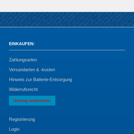
EINKAUFEN
:
Zahlungsarten
Versandarten & -kosten
Hinweis zur Batterie-Entsorgung
Widerrufsrecht
Vertrag widerrufen
Registrierung
Login