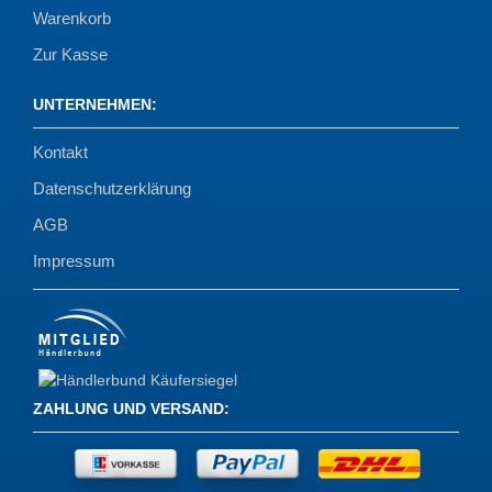
Warenkorb
Zur Kasse
UNTERNEHMEN
:
Kontakt
Datenschutzerklärung
AGB
Impressum
ZAHLUNG UND VERSAND
: