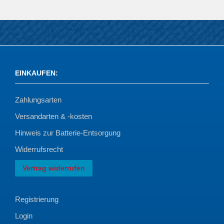
EINKAUFEN
:
Zahlungsarten
Versandarten & -kosten
Hinweis zur Batterie-Entsorgung
Widerrufsrecht
Vertrag widerrufen
Registrierung
Login