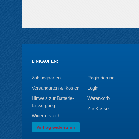
EINKAUFEN
:
Zahlungsarten
Registrierung
Versandarten & -kosten
Login
Hinweis zur Batterie-
Warenkorb
Entsorgung
Zur Kasse
Widerrufsrecht
Vertrag widerrufen