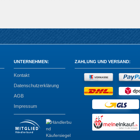
UNTERNEHMEN
:
ZAHLUNG UND VERSAND
:
Kontakt
Datenschutzerklärung
AGB
Impressum