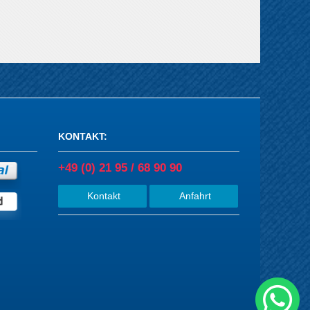
KONTAKT
:
+49 (0) 21 95 / 68 90 90
Kontakt
Anfahrt