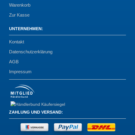
Warenkorb
Zur Kasse
UNTERNEHMEN
:
Kontakt
Datenschutzerklärung
AGB
Impressum
ZAHLUNG UND VERSAND
: