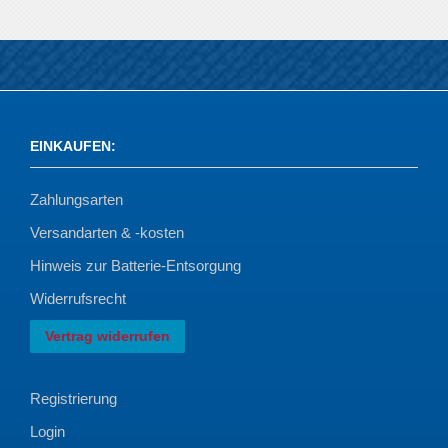
EINKAUFEN
:
Zahlungsarten
Versandarten & -kosten
Hinweis zur Batterie-Entsorgung
Widerrufsrecht
Vertrag widerrufen
Registrierung
Login