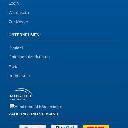
Login
Warenkorb
Zur Kasse
UNTERNEHMEN
:
Kontakt
Datenschutzerklärung
AGB
Impressum
ZAHLUNG UND VERSAND
: