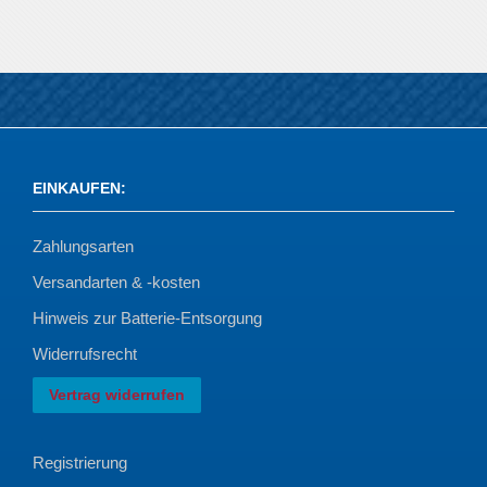
EINKAUFEN
:
Zahlungsarten
Versandarten & -kosten
Hinweis zur Batterie-Entsorgung
Widerrufsrecht
Vertrag widerrufen
Registrierung